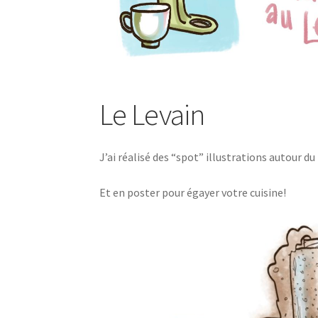
Le Levain
J’ai réalisé des “spot” illustrations autour du
Et en poster pour égayer votre cuisine!