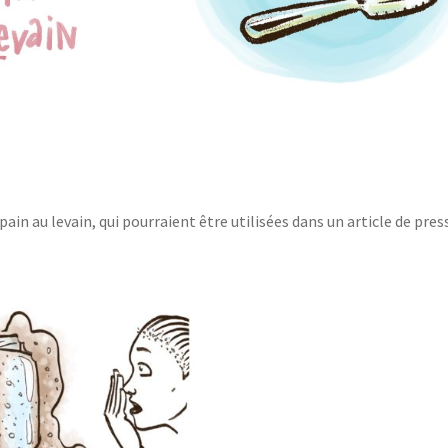
 pain au levain, qui pourraient être utilisées dans un article de pres